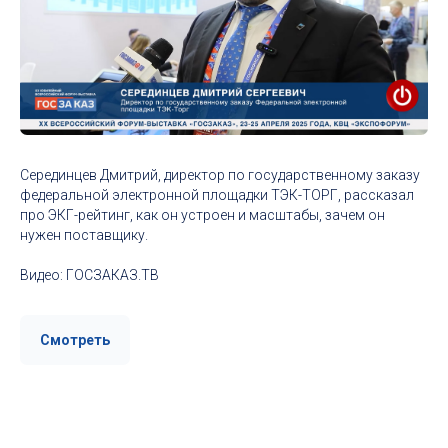
Серединцев Дмитрий, директор по государственному заказу
федеральной электронной площадки ТЭК-ТОРГ, рассказал
про ЭКГ-рейтинг, как он устроен и масштабы, зачем он
нужен поставщику.
Видео: ГОСЗАКАЗ.ТВ
Смотреть