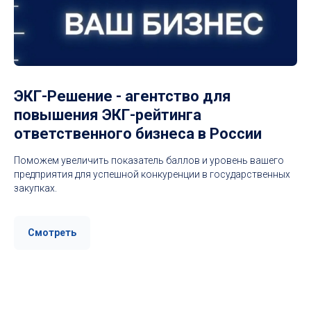
ЭКГ-Решение - агентство для
повышения ЭКГ-рейтинга
ответственного бизнеса в России
Поможем увеличить показатель баллов и уровень вашего
предприятия для успешной конкуренции в государственных
закупках.
Смотреть