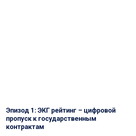
Эпизод 1: ЭКГ рейтинг – цифровой
пропуск к государственным
контрактам