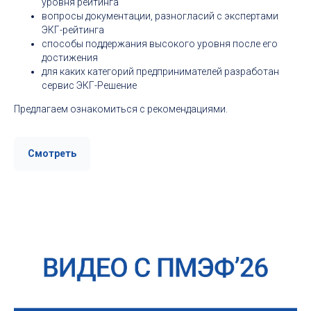
уровня рейтинга
вопросы документации, разногласий с экспертами
ЭКГ-рейтинга
способы поддержания высокого уровня после его
достижения
для каких категорий предпринимателей разработан
сервис ЭКГ-Решение
Предлагаем ознакомиться с рекомендациями.
Смотреть