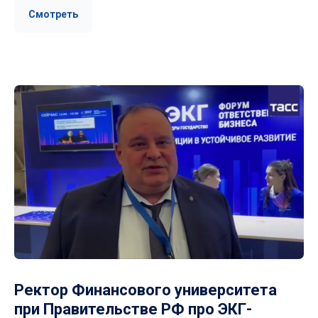
Смотреть
Ректор Финансового университета
при Правительстве РФ про ЭКГ-