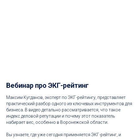
Вебинар про ЭКГ-рейтинг
Максим Кугданов, эксперт по ЭКГ-рейтингу, представляет
практический разбор одного из ключевых инструментов для
бизнеса. В видео детально рассматривается, что такое
индекс деловой репутации и почему этот показатель
набирает вес, особенно в Воронежской области.
Вы узнаете, где уже сегодня применяется ЭКГ-рейтинг, и