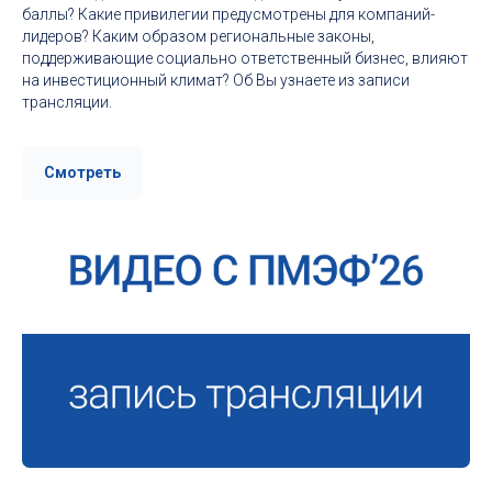
баллы? Какие привилегии предусмотрены для компаний-
лидеров? Каким образом региональные законы,
поддерживающие социально ответственный бизнес, влияют
на инвестиционный климат? Об Вы узнаете из записи
трансляции.
Смотреть