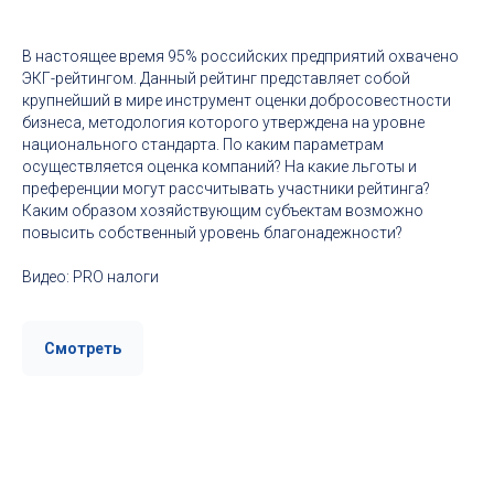
В настоящее время 95% российских предприятий охвачено
ЭКГ-рейтингом. Данный рейтинг представляет собой
крупнейший в мире инструмент оценки добросовестности
бизнеса, методология которого утверждена на уровне
национального стандарта. По каким параметрам
осуществляется оценка компаний? На какие льготы и
преференции могут рассчитывать участники рейтинга?
Каким образом хозяйствующим субъектам возможно
повысить собственный уровень благонадежности?
Видео: PRO налоги
Смотреть