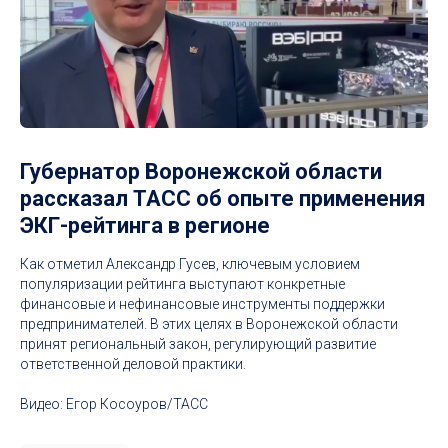
Губернатор Воронежской области
рассказал ТАСС об опыте применения
ЭКГ-рейтинга в регионе
Как отметил Александр Гусев, ключевым условием
популяризации рейтинга выступают конкретные
финансовые и нефинансовые инструменты поддержки
предпринимателей. В этих целях в Воронежской области
принят региональный закон, регулирующий развитие
ответственной деловой практики.
Видео: Егор Косоуров/ТАСС