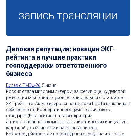
Деловая репутация: новации ЭКГ-
рейтинга и лучшие практики
господдержки ответственного
бизнеса
Видео с ПМЭФ-26
, 5 июня.
Россия стала мировым лидером, закрепив оценку деловой
репутации компаний на уровне национального стандарта —
ЭКГ-рейтинга. Актуализированная версия ГОСТа включила в
себя элементы Корпоративного демографического
стандарта (КПД-рейтинг), а также критерии
антимонопольного комплаенса, климатических инициатив,
кадровой устойчивости и налоговых рисков.
Какое воздействие эти нововведения окажут на итоговые