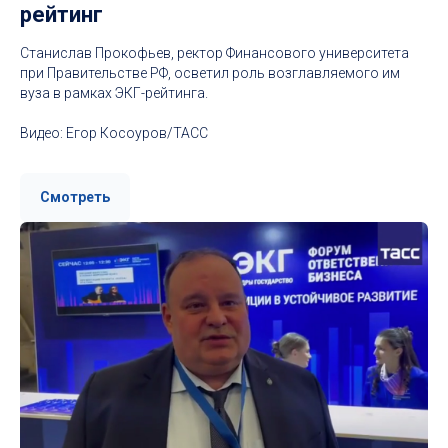
рейтинг
Станислав Прокофьев, ректор Финансового университета
при Правительстве РФ, осветил роль возглавляемого им
вуза в рамках ЭКГ-рейтинга.
Видео: Егор Косоуров/ТАСС
Смотреть