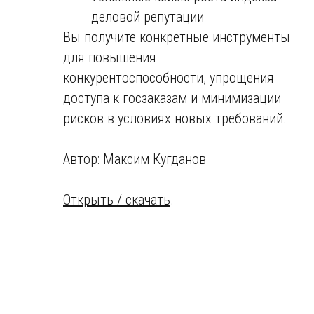
деловой репутации
Вы получите конкретные инструменты
для повышения
конкурентоспособности, упрощения
доступа к госзаказам и минимизации
рисков в условиях новых требований.
Автор: Максим Кугданов
Открыть / скачать
.