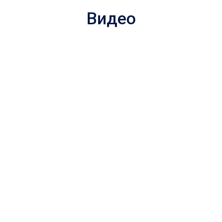
Видео