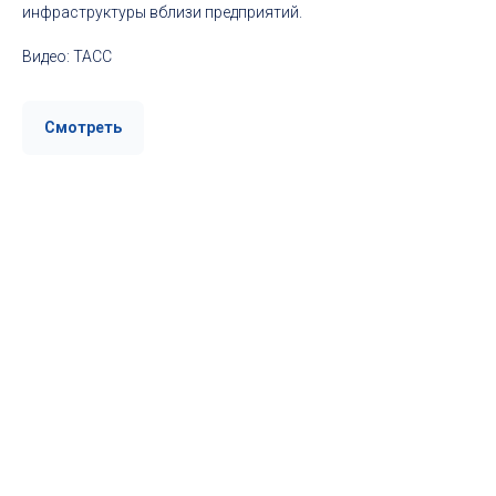
инфраструктуры вблизи предприятий.
Видео: ТАСС
Смотреть