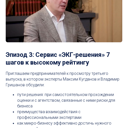
Эпизод 3: Сервис «ЭКГ-решения» 7
шагов к высокому рейтингу
Приглашаем предпринимателей к просмотру третьего
выпуска, в котором эксперты Максим Кугданов и Владимир
Гришанов обсудили:
пути решения: при самостоятельном прохождении
оценки и с агентством, связанные с ними риски для
бизнеса
преимущества взаимодействия с
профессиональными экспертами
как микро-бизнесу эффективно достичь нужного