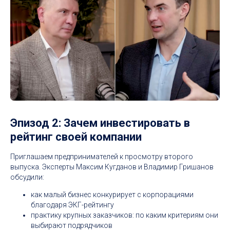
Эпизод 2: Зачем инвестировать в
рейтинг своей компании
Приглашаем предпринимателей к просмотру второго
выпуска. Эксперты Максим Кугданов и Владимир Гришанов
обсудили:
как малый бизнес конкурирует с корпорациями
благодаря ЭКГ-рейтингу
практику крупных заказчиков: по каким критериям они
выбирают подрядчиков