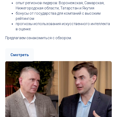
опыт регионов-лидеров: Воронежская, Самарская,
Нижегородская области, Татарстан и Якутия
бонусы от государства для компаний с высоким
рейтингом
прогнозы использования искусственного интеллекта
в оценке.
Предлагаем ознакомиться с обзором.
Смотреть