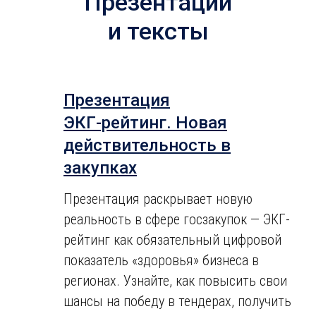
Презентации
и тексты
Презентация
ЭКГ-рейтинг. Новая
действительность в
закупках
Презентация раскрывает новую
реальность в сфере госзакупок — ЭКГ-
рейтинг как обязательный цифровой
показатель «здоровья» бизнеса в
регионах. Узнайте, как повысить свои
шансы на победу в тендерах, получить