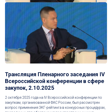
Трансляция Пленарного заседания IV
Всероссийской конференции в сфере
закупок, 2.10.2025
2 октября 2025 года на IV Всероссийской конференции по
закупкам, организованной ФАС России, был рассмотрен
вопрос применения ЭКГ-рейтинга в конкурсных процедурах,