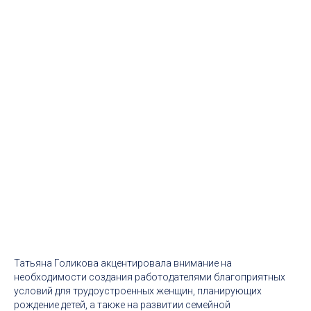
Татьяна Голикова акцентировала внимание на
необходимости создания работодателями благоприятных
условий для трудоустроенных женщин, планирующих
рождение детей, а также на развитии семейной