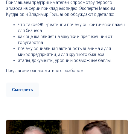
Приглашаем предпринимателей к просмотру первого
эпизода из серии прикладных видео. Эксперты Максим
Кугданов и Владимир Гришанов обсуждают в деталях:
что такое ЭКГ-рейтинг и почему он критически важен
для бизнеса
как оценка влияет на закупки и преференции от
государства
почему социальная активность значима и для
микропредприятий, и для крупного бизнеса
этапы, документы, уровни и возможные баллы.
Предлагаем ознакомиться с разбором.
Смотреть