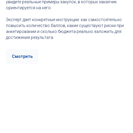
увидите реальные примеры закупок, в которых заказчик
ориентируется на него.
Эксперт дает конкретные инструкции: как самостоятельно
повысить количество баллов, какие существуют риски при
анкетировании и сколько бюджета реально заложить для
достижения результата.
Смотреть